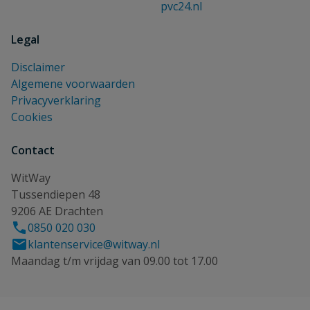
pvc24.nl
Legal
Disclaimer
Algemene voorwaarden
Privacyverklaring
Cookies
Contact
WitWay
Tussendiepen 48
9206 AE Drachten
0850 020 030
klantenservice@witway.nl
Maandag t/m vrijdag van 09.00 tot 17.00