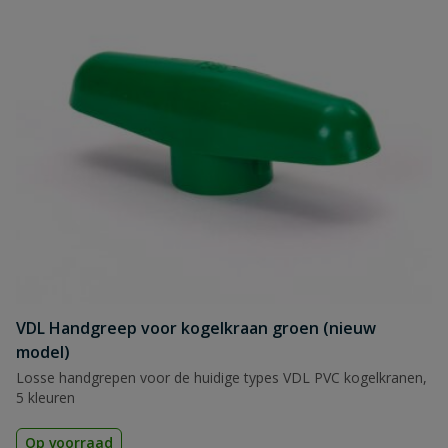
VDL Handgreep voor kogelkraan groen (nieuw
model)
Losse handgrepen voor de huidige types VDL PVC kogelkranen,
5 kleuren
Op voorraad