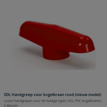
VDL Handgreep voor kogelkraan rood (nieuw model)
Losse handgrepen voor de huidige types VDL PVC kogelkranen,
5 kleuren