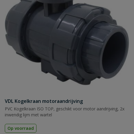
VDL Kogelkraan motoraandrijving
PVC Kogelkraan ISO TOP, geschikt voor motor aandrijving, 2x
inwendig lijm met wartel
Op voorraad