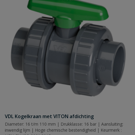
VDL Kogelkraan met VITON afdichting
Diameter: 16 t/m 110 mm | Drukklasse: 16 bar | Aansluiting:
inwendig lijm | Hoge chemische bestendigheid | Keurmerk :