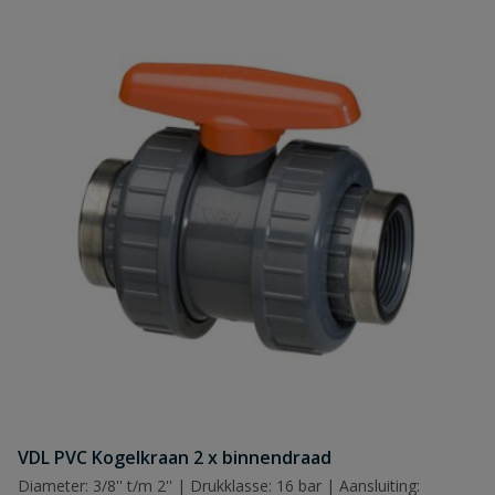
VDL PVC Kogelkraan 2 x binnendraad
Diameter: 3/8'' t/m 2'' | Drukklasse: 16 bar | Aansluiting: