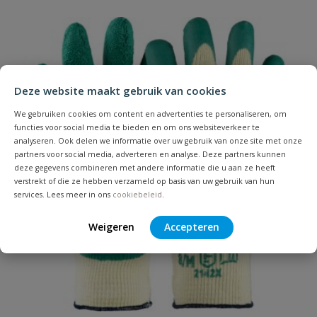
Deze website maakt gebruik van cookies
We gebruiken cookies om content en advertenties te personaliseren, om
functies voor social media te bieden en om ons websiteverkeer te
analyseren. Ook delen we informatie over uw gebruik van onze site met onze
partners voor social media, adverteren en analyse. Deze partners kunnen
deze gegevens combineren met andere informatie die u aan ze heeft
verstrekt of die ze hebben verzameld op basis van uw gebruik van hun
services. Lees meer in ons
cookiebeleid
.
Weigeren
Accepteren