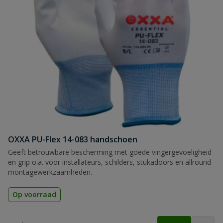
OXXA PU-Flex 14-083 handschoen
Geeft betrouwbare bescherming met goede vingergevoeligheid
en grip o.a. voor installateurs, schilders, stukadoors en allround
montagewerkzaamheden.
Op voorraad