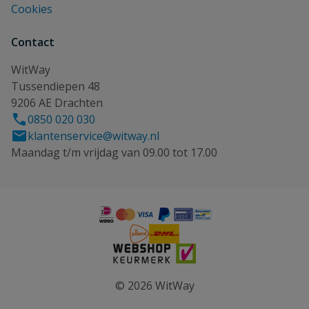
Cookies
Contact
WitWay
Tussendiepen 48
9206 AE Drachten
0850 020 030
klantenservice@witway.nl
Maandag t/m vrijdag van 09.00 tot 17.00
© 2026 WitWay