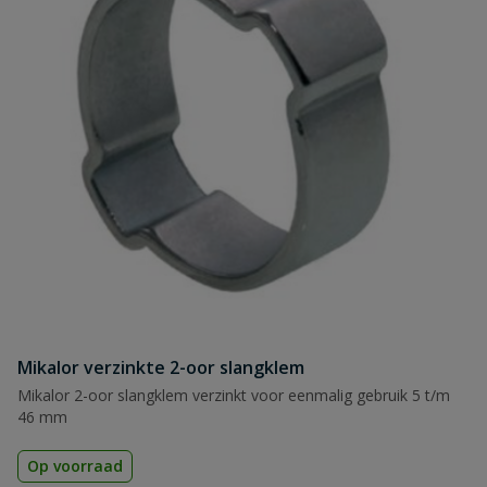
Mikalor verzinkte 2-oor slangklem
Mikalor 2-oor slangklem verzinkt voor eenmalig gebruik 5 t/m
46 mm
Op voorraad