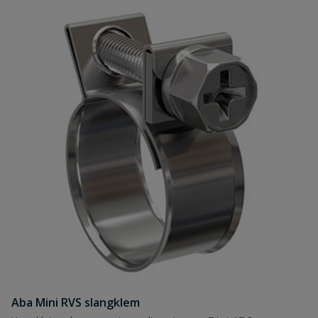
Aba Mini RVS slangklem