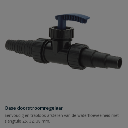
Oase doorstroomregelaar
Eenvoudig en traploos afstellen van de waterhoeveelheid met
slangtule 25, 32, 38 mm.