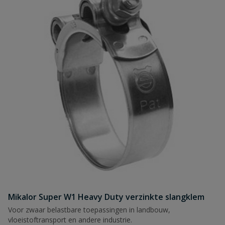
Mikalor Super W1 Heavy Duty verzinkte slangklem
Voor zwaar belastbare toepassingen in landbouw,
vloeistoftransport en andere industrie.