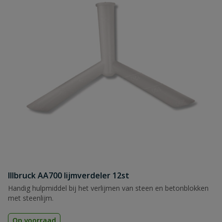
Illbruck AA700 lijmverdeler 12st
Handig hulpmiddel bij het verlijmen van steen en betonblokken
met steenlijm.
Op voorraad