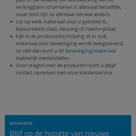
verkrijgbare scharnieren is allemaal hetzelfde,
maar toch zijn ze allemaal net wat anders.
Let op welk materiaal voor u geschikt is,
bijvoorbeeld staal, messing of roestvrijstaal.
Kijk in de productomschrijving of er ook
materiaal voor bevestiging wordt meegeleverd,
zo niet dan kunt u dit
bevestigingsmateriaal
makkelijk meebestellen.
Voor vragen over de producten kunt u altijd
contact opnemen met onze klantenservice
NIEUWSBRIEF
Blijf op de hoogte van nieuwe