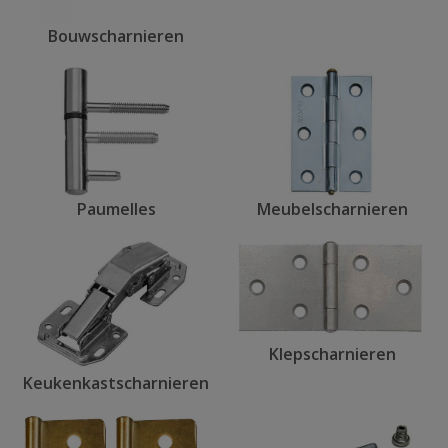
Bouwscharnieren
Paumelles
Meubelscharnieren
Klepscharnieren
Keukenkastscharnieren