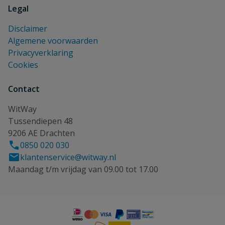
Legal
Disclaimer
Algemene voorwaarden
Privacyverklaring
Cookies
Contact
WitWay
Tussendiepen 48
9206 AE Drachten
0850 020 030
klantenservice@witway.nl
Maandag t/m vrijdag van 09.00 tot 17.00