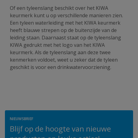
Of een tyleenslang beschikt over het KIWA
keurmerk kunt u op verschillende manieren zien.
Een tyleen waterleiding met het KIWA keurmerk
heeft blauwe strepen op de buitenzijde van de
leiding staan. Daarnaast staat op de tyleenslang
KIWA gedrukt met het logo van het KIWA
keurmerk. Als de tyleenslang aan deze twee
kenmerken voldoet, weet u zeker dat de tyleen
geschikt is voor een drinkwatervoorziening.
NIEUWSBRIEF
Blijf op de hoogte van nieuwe