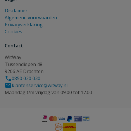
Disclaimer
Algemene voorwaarden
Privacyverklaring
Cookies
Contact
WitWay
Tussendiepen 48
9206 AE Drachten
0850 020 030
klantenservice@witway.nl
Maandag t/m vrijdag van 09.00 tot 17.00