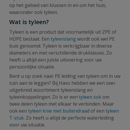
op het gebied van klussen in en om het huis,
waaronder ook tyleen.
Wat is tyleen?
Tyleen is een product dat voornamelijk uit ZPE of
HDPE bestaat. Een
tyleenslang
wordt ook wel PE
buis genoemd. Tyleen is verkrijgbaar in diverse
diameters en met verschillende drukklasses. Zo
heeft u altijd een juiste uitvoering voor uw
persoonlijke situatie.
Bent u op zoek naar PE leiding van tyleen om in uw
tuin aan te leggen? Bij Haxo hebben we een zeer
uitgebreid assortiment tyleenslang en
tyleenkoppelingen. Zo is er een
tyleen sok
om
twee delen tyleen met elkaar te verbinden. Maar
ook een
tyleen knie met buitendraad
of een
tyleen
T-stuk
. Zo heeft u altijd de perfecte waterleiding
voor uw situatie.