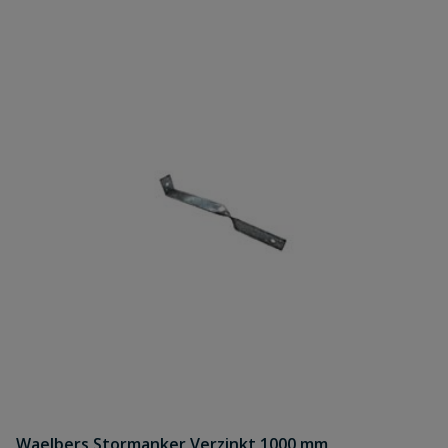
Waelbers Stormanker Verzinkt 1000 mm