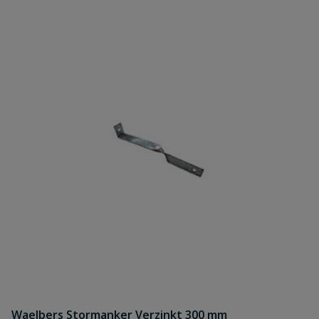
Waelbers Stormanker Verzinkt 300 mm