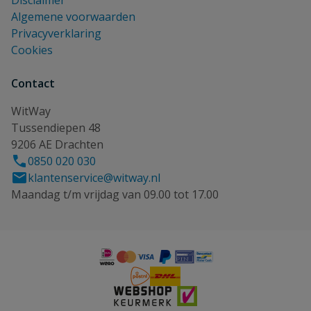
Disclaimer
Algemene voorwaarden
Privacyverklaring
Cookies
Contact
WitWay
Tussendiepen 48
9206 AE Drachten
0850 020 030
klantenservice@witway.nl
Maandag t/m vrijdag van 09.00 tot 17.00