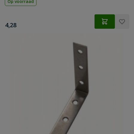
Op voorraad
€
4,28