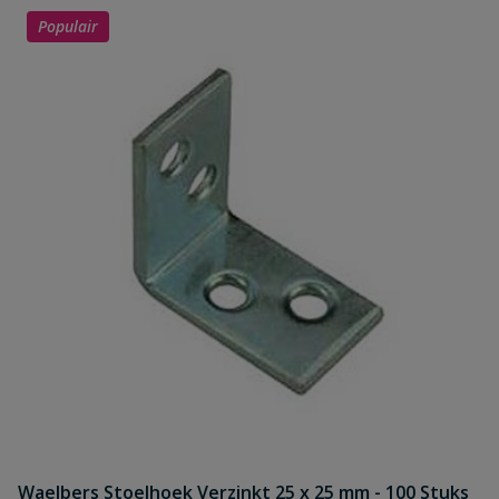
Populair
Waelbers Stoelhoek Verzinkt 25 x 25 mm - 100 Stuks