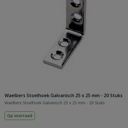
Waelbers Stoelhoek Galvanisch 25 x 25 mm - 20 Stuks
Waelbers Stoelhoek Galvanisch 25 x 25 mm - 20 Stuks
Op voorraad