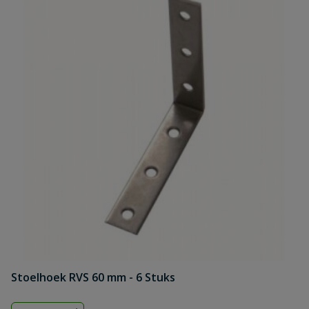
Stoelhoek RVS 60 mm - 6 Stuks