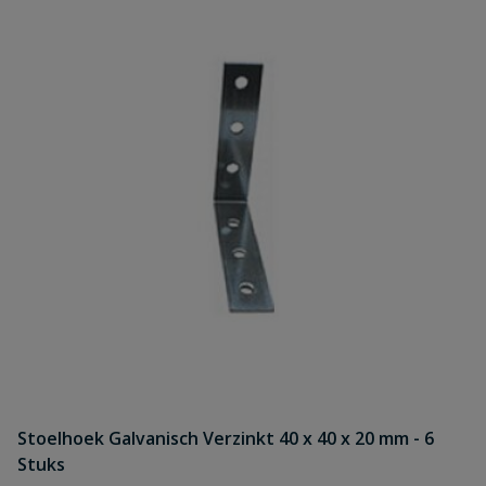
Stoelhoek Galvanisch Verzinkt 40 x 40 x 20 mm - 6
Stuks