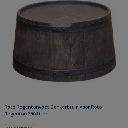
Roto Regentonvoet Donkerbruin voor Roto
Regenton 350 Liter