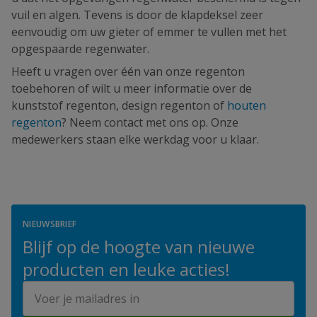
vuil en algen. Tevens is door de klapdeksel zeer
eenvoudig om uw gieter of emmer te vullen met het
opgespaarde regenwater.
Heeft u vragen over één van onze regenton
toebehoren of wilt u meer informatie over de
kunststof regenton, design regenton of
houten
regenton
? Neem contact met ons op. Onze
medewerkers staan elke werkdag voor u klaar.
NIEUWSBRIEF
Blijf op de hoogte van nieuwe
producten en leuke acties!
E-mailadres