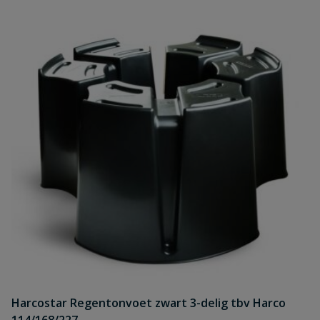
Harcostar Regentonvoet zwart 3-delig tbv Harco