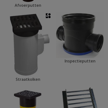
Afvoerputten
Inspectieputten
Straatkolken