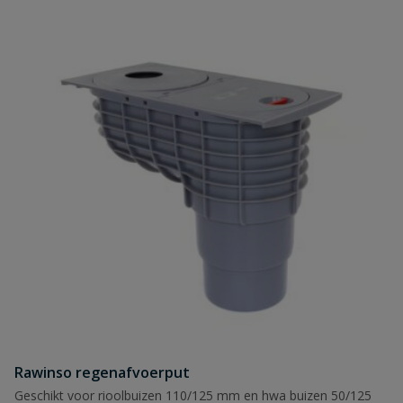
Rawinso regenafvoerput
Geschikt voor rioolbuizen 110/125 mm en hwa buizen 50/125