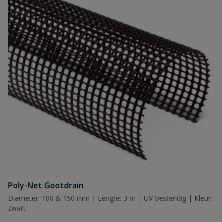
Poly-Net Gootdrain
Diameter: 100 & 150 mm | Lengte: 3 m | UV-bestendig | Kleur:
zwart