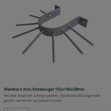
Waelbers Anti-Klimbeugel 155x105x38mm
Verzinkt staal met scherpe punten. Voorkomt dat ongenode
gasten uw terrein op kunnen komen