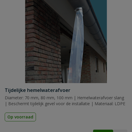
Tijdelijke hemelwaterafvoer
Diameter: 70 mm, 80 mm, 100 mm | Hemelwaterafvoer slang
| Beschermt tijdelijk gevel voor de installatie | Materiaal: LDPE
Op voorraad