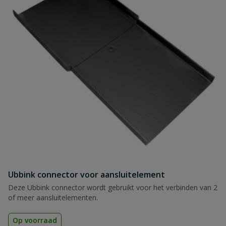
Ubbink connector voor aansluitelement
Deze Ubbink connector wordt gebruikt voor het verbinden van 2
of meer aansluitelementen.
Op voorraad