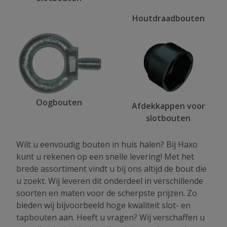
Houtdraadbouten
Oogbouten
Afdekkappen voor
slotbouten
Wilt u eenvoudig bouten in huis halen? Bij Haxo
kunt u rekenen op een snelle levering! Met het
brede assortiment vindt u bij ons altijd de bout die
u zoekt. Wij leveren dit onderdeel in verschillende
soorten en maten voor de scherpste prijzen. Zo
bieden wij bijvoorbeeld hoge kwaliteit slot- en
tapbouten aan. Heeft u vragen? Wij verschaffen u