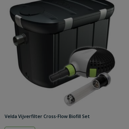
Velda Vijverfilter Cross-Flow Biofill Set