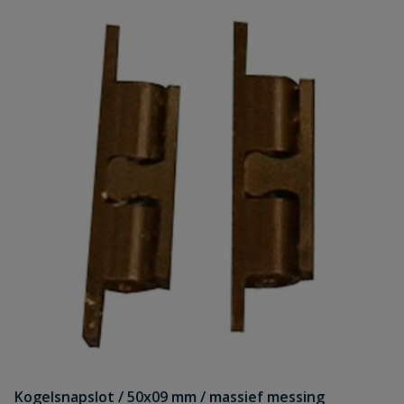
Kogelsnapslot / 50x09 mm / massief messing