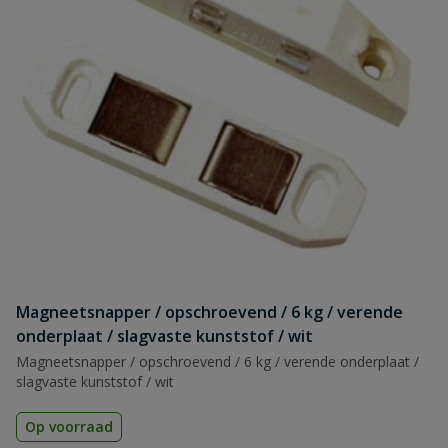
Magneetsnapper / opschroevend / 6 kg / verende
onderplaat / slagvaste kunststof / wit
Magneetsnapper / opschroevend / 6 kg / verende onderplaat /
slagvaste kunststof / wit
Op voorraad