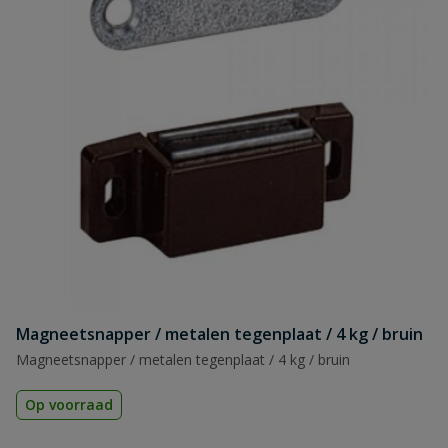
Magneetsnapper / metalen tegenplaat / 4 kg / bruin
Magneetsnapper / metalen tegenplaat / 4 kg / bruin
Op voorraad