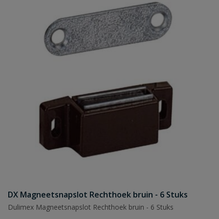
DX Magneetsnapslot Rechthoek bruin - 6 Stuks
Dulimex Magneetsnapslot Rechthoek bruin - 6 Stuks