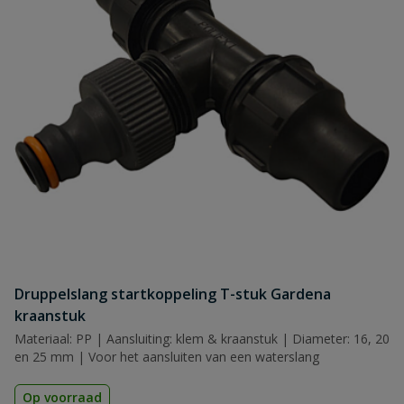
Druppelslang startkoppeling T-stuk Gardena
kraanstuk
Materiaal: PP | Aansluiting: klem & kraanstuk | Diameter: 16, 20
en 25 mm | Voor het aansluiten van een waterslang
Op voorraad