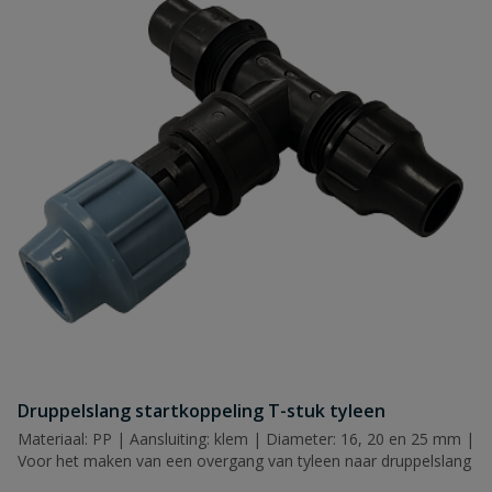
Druppelslang startkoppeling T-stuk tyleen
Materiaal: PP | Aansluiting: klem | Diameter: 16, 20 en 25 mm |
Voor het maken van een overgang van tyleen naar druppelslang