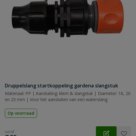
Druppelslang startkoppeling gardena slangstuk
Materiaal: PP | Aansluiting: klem & slangstuk | Diameter: 16, 20
en 25 mm | Voor het aansluiten van een waterslang
Op voorraad
vanaf