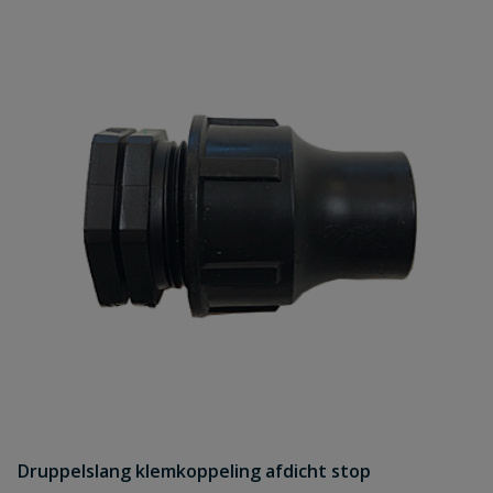
Druppelslang klemkoppeling afdicht stop