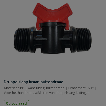
Druppelslang kraan buitendraad
Materiaal: PP | Aansluiting: buitendraad | Draadmaat: 3/4'' |
Voor het handmatig afsluiten van druppelslang leidingen
Op voorraad