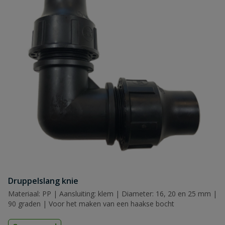
Druppelslang knie
Materiaal: PP | Aansluiting: klem | Diameter: 16, 20 en 25 mm |
90 graden | Voor het maken van een haakse bocht