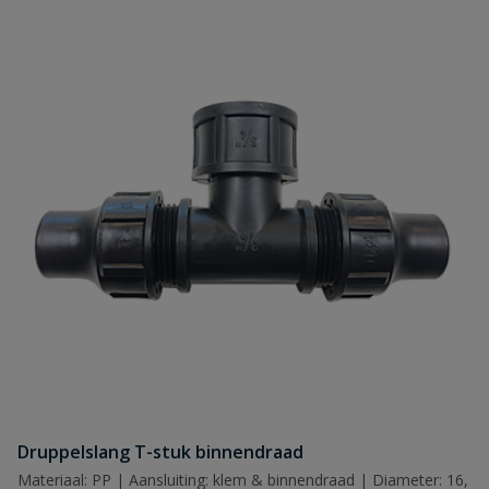
Druppelslang T-stuk binnendraad
Materiaal: PP | Aansluiting: klem & binnendraad | Diameter: 16,