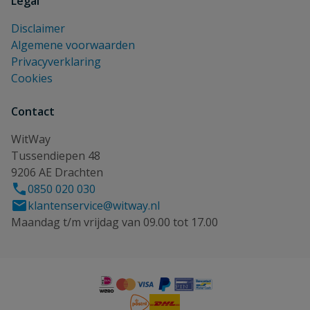
Legal
Disclaimer
Algemene voorwaarden
Privacyverklaring
Cookies
Contact
WitWay
Tussendiepen 48
9206 AE Drachten
0850 020 030
klantenservice@witway.nl
Maandag t/m vrijdag van 09.00 tot 17.00