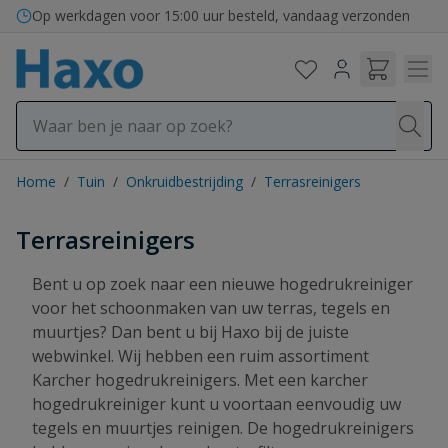
Ga naar de inhoud
Op werkdagen voor 15:00 uur besteld, vandaag verzonden
Home
/
Tuin
/
Onkruidbestrijding
/
Terrasreinigers
Terrasreinigers
Bent u op zoek naar een nieuwe hogedrukreiniger
voor het schoonmaken van uw terras, tegels en
muurtjes? Dan bent u bij Haxo bij de juiste
webwinkel. Wij hebben een ruim assortiment
Karcher hogedrukreinigers. Met een karcher
hogedrukreiniger kunt u voortaan eenvoudig uw
tegels en muurtjes reinigen. De hogedrukreinigers