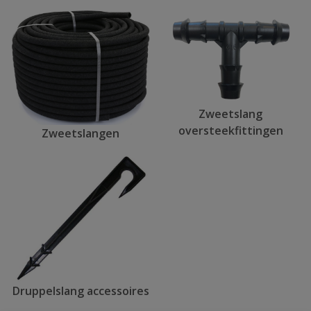
Zweetslang
oversteekfittingen
Zweetslangen
Druppelslang accessoires