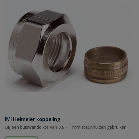
IMI Heimeier koppeling
Bij een buiswanddikte van 0,8 - 1 mm steunhulzen gebruiken.