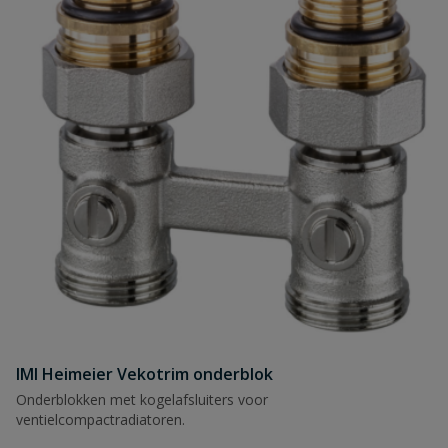
IMI Heimeier Vekotrim onderblok
Onderblokken met kogelafsluiters voor
ventielcompactradiatoren.