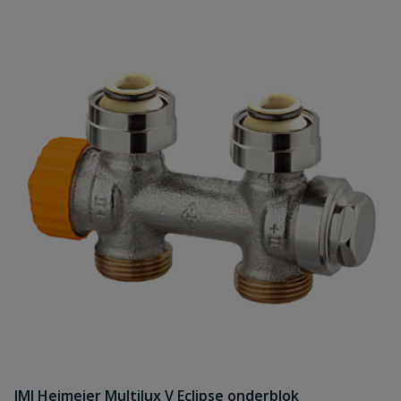
IMI Heimeier Multilux V Eclipse onderblok