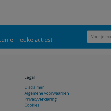
E-mailadres
en en leuke acties!
Legal
Disclaimer
Algemene voorwaarden
Privacyverklaring
Cookies