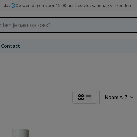
e klus
Op werkdagen voor 15:00 uur besteld, vandaag verzonden
Contact