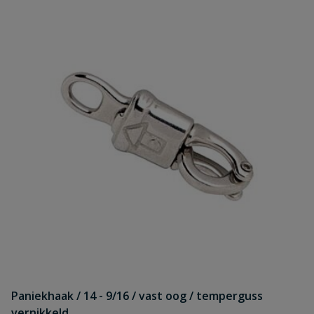
Paniekhaak / 14 - 9/16 / vast oog / temperguss
vernikkeld