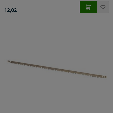
€
12,02