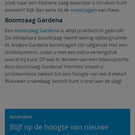
zoek naar een kleinere zaag waarmee u struiken kunt
snoeien? Kijk dan eens bij de
snoeizagen
van Haxo.
Boomzaag Gardena
Een
boomzaag Gardena
is altijd praktisch in gebruik!
De inklapbare boomzaag neemt weinig opbergruimte
in. Andere Gardena boomzagen zijn uitgerust met een
combisysteem, zodat u met een extra verlengstuk
overal bij kunt. Of wat te denken van een telescopische
Accu boomzaag Gardena? Hiermee snoeit u
probleemloos takken tot een hoogte van wel 4 meter!
Wanneer u vandaag bestelt kunt u snel aan de slag!
NIEUWSBRIEF
Blijf op de hoogte van nieuwe