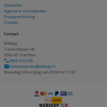
Disclaimer
Algemene voorwaarden
Privacyverklaring
Cookies
Contact
WitWay
Tussendiepen 48
9206 AE Drachten
0850 020 030
klantenservice@witway.nl
Maandag t/m vrijdag van 09.00 tot 17.00