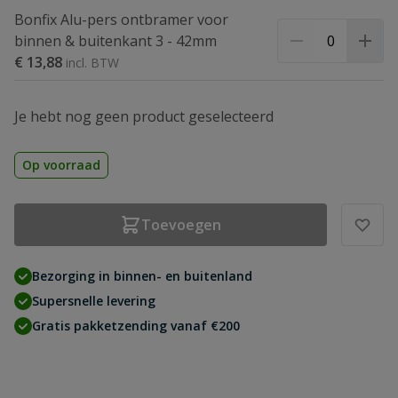
Bonfix Alu-pers ontbramer voor
binnen & buitenkant 3 - 42mm
€ 13,88
Je hebt nog geen product geselecteerd
Op voorraad
Toevoegen
Bezorging in binnen- en buitenland
Supersnelle levering
Gratis pakketzending vanaf €200