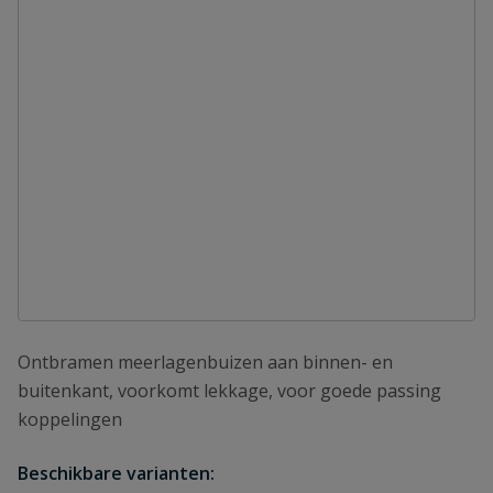
Ontbramen meerlagenbuizen aan binnen- en
buitenkant, voorkomt lekkage, voor goede passing
koppelingen
Beschikbare varianten: