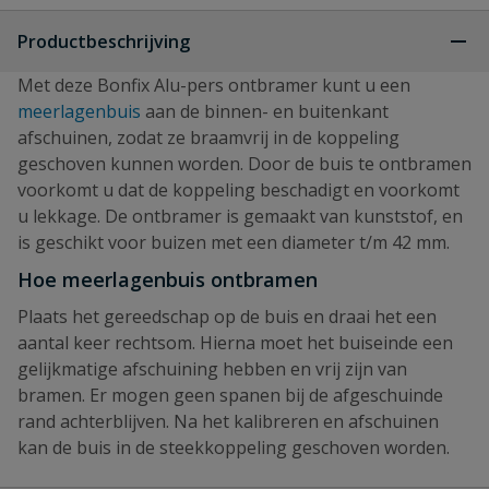
Productbeschrijving
Met deze Bonfix Alu-pers ontbramer kunt u een
meerlagenbuis
aan de binnen- en buitenkant
afschuinen, zodat ze braamvrij in de koppeling
geschoven kunnen worden. Door de buis te ontbramen
voorkomt u dat de koppeling beschadigt en voorkomt
u lekkage. De ontbramer is gemaakt van kunststof, en
is geschikt voor buizen met een diameter t/m 42 mm.
Hoe meerlagenbuis ontbramen
Plaats het gereedschap op de buis en draai het een
aantal keer rechtsom. Hierna moet het buiseinde een
gelijkmatige afschuining hebben en vrij zijn van
bramen. Er mogen geen spanen bij de afgeschuinde
rand achterblijven. Na het kalibreren en afschuinen
kan de buis in de steekkoppeling geschoven worden.