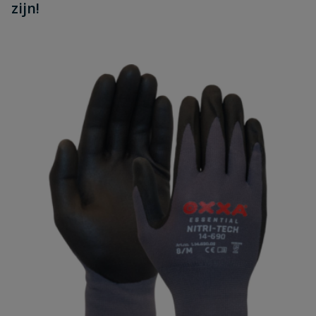
zijn!