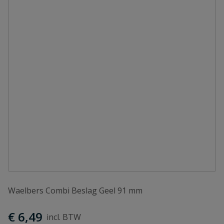
Waelbers Combi Beslag Geel 91 mm
€ 6,49