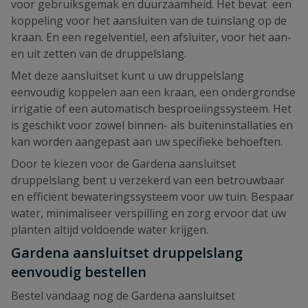
voor gebruiksgemak en duurzaamheid. Het bevat een
koppeling voor het aansluiten van de tuinslang op de
kraan. En een regelventiel, een afsluiter, voor het aan-
en uit zetten van de druppelslang.
Met deze aansluitset kunt u uw druppelslang
eenvoudig koppelen aan een kraan, een ondergrondse
irrigatie of een automatisch besproeiingssysteem. Het
is geschikt voor zowel binnen- als buiteninstallaties en
kan worden aangepast aan uw specifieke behoeften.
Door te kiezen voor de Gardena aansluitset
druppelslang bent u verzekerd van een betrouwbaar
en efficiënt bewateringssysteem voor uw tuin. Bespaar
water, minimaliseer verspilling en zorg ervoor dat uw
planten altijd voldoende water krijgen.
Gardena aansluitset druppelslang
eenvoudig bestellen
Bestel vandaag nog de Gardena aansluitset