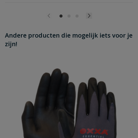
Andere producten die mogelijk iets voor je
zijn!