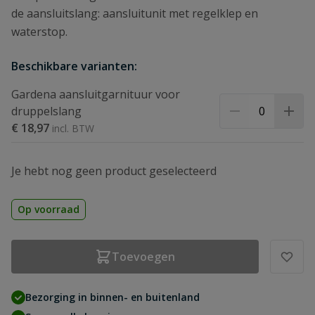
de aansluitslang: aansluitunit met regelklep en
waterstop.
Beschikbare varianten:
Gardena aansluitgarnituur voor
druppelslang
€ 18,97
Je hebt nog geen product geselecteerd
Op voorraad
Toevoegen
Bezorging in binnen- en buitenland