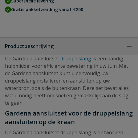
Supersnelle levering
Gratis pakketzending vanaf €200
Productbeschrijving
De Gardena aansluitset
druppelslang
is een handig
hulpmiddel voor efficiënte bewatering in uw tuin. Met
de Gardena aansluitset kunt u eenvoudig uw
druppelslang installeren en aansluiten op uw
waterbron, zoals de buitenkraan. Deze set bevat alles
wat u nodig heeft om snel en gemakkelijk aan de slag
te gaan.
Gardena aansluitset voor de druppelslang
aansluiten op de kraan
De Gardena aansluitset druppelslang is ontworpen