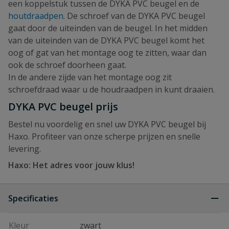
een koppelstuk tussen de DYKA PVC beugel en de
houtdraadpen
. De schroef van de DYKA PVC beugel
gaat door de uiteinden van de beugel. In het midden
van de uiteinden van de DYKA PVC beugel komt het
oog of gat van het montage oog te zitten, waar dan
ook de schroef doorheen gaat.
In de andere zijde van het montage oog zit
schroefdraad waar u de houdraadpen in kunt draaien.
DYKA PVC beugel prijs
Bestel nu voordelig en snel uw DYKA PVC beugel bij
Haxo. Profiteer van onze scherpe prijzen en snelle
levering.
Haxo: Het adres voor jouw klus!
Specificaties
Kleur
zwart