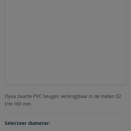
Dyka zwarte PVC beugel, verkrijgbaar in de maten 32
t/m 160 mm.
Selecteer diameter: