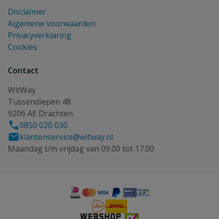
Disclaimer
Algemene voorwaarden
Privacyverklaring
Cookies
Contact
WitWay
Tussendiepen 48
9206 AE Drachten
0850 020 030
klantenservice@witway.nl
Maandag t/m vrijdag van 09.00 tot 17.00