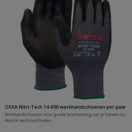
OXXA Nitri-Tech 14-690 werkhandschoenen per paar
Werkhandschoenen voor goede bescherming van je handen bij
diverse werkzaamheden.