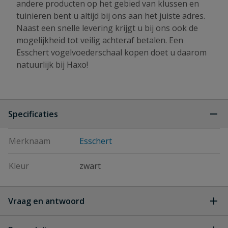
andere producten op het gebied van klussen en
tuinieren bent u altijd bij ons aan het juiste adres.
Naast een snelle levering krijgt u bij ons ook de
mogelijkheid tot veilig achteraf betalen. Een
Esschert vogelvoederschaal kopen doet u daarom
natuurlijk bij Haxo!
Specificaties
Merknaam
Esschert
Kleur
zwart
Vraag en antwoord
Geen vragen