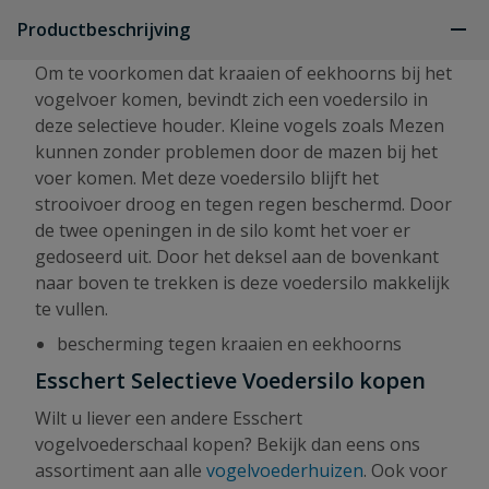
Productbeschrijving
Om te voorkomen dat kraaien of eekhoorns bij het
vogelvoer komen, bevindt zich een voedersilo in
deze selectieve houder. Kleine vogels zoals Mezen
kunnen zonder problemen door de mazen bij het
voer komen. Met deze voedersilo blijft het
strooivoer droog en tegen regen beschermd. Door
de twee openingen in de silo komt het voer er
gedoseerd uit. Door het deksel aan de bovenkant
naar boven te trekken is deze voedersilo makkelijk
te vullen.
bescherming tegen kraaien en eekhoorns
Esschert Selectieve Voedersilo kopen
Wilt u liever een andere Esschert
vogelvoederschaal kopen? Bekijk dan eens ons
assortiment aan alle
vogelvoederhuizen
. Ook voor