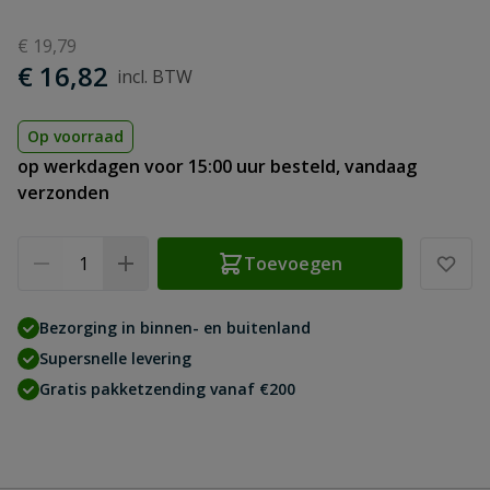
€ 19,79
€ 16,82
Op voorraad
op werkdagen voor 15:00 uur besteld, vandaag
verzonden
Aantal
Toevoegen
Bezorging in binnen- en buitenland
Supersnelle levering
Gratis pakketzending vanaf €200