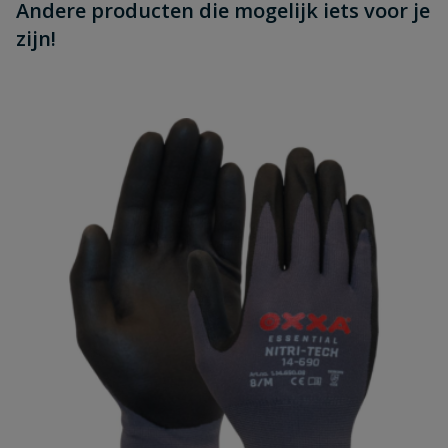
Andere producten die mogelijk iets voor je
zijn!