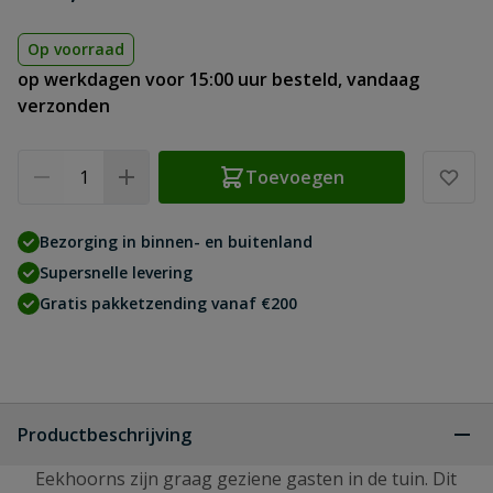
Op voorraad
op werkdagen voor 15:00 uur besteld, vandaag
verzonden
Aantal
Toevoegen
Bezorging in binnen- en buitenland
Supersnelle levering
Gratis pakketzending vanaf €200
Productbeschrijving
Eekhoorns zijn graag geziene gasten in de tuin. Dit