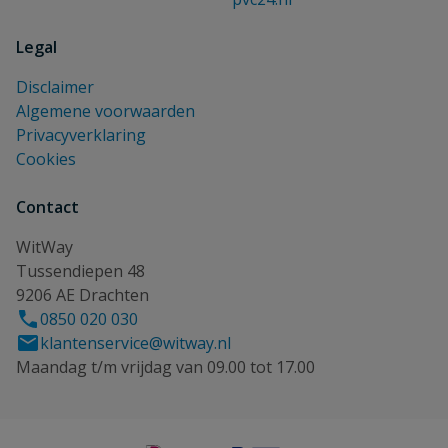
Legal
Disclaimer
Algemene voorwaarden
Privacyverklaring
Cookies
Contact
WitWay
Tussendiepen 48
9206 AE Drachten
0850 020 030
klantenservice@witway.nl
Maandag t/m vrijdag van 09.00 tot 17.00