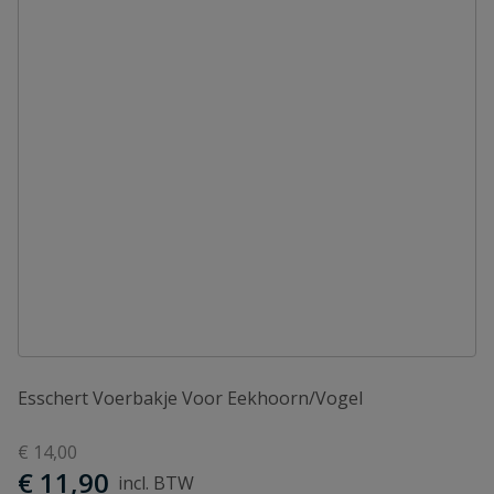
Esschert Voerbakje Voor Eekhoorn/Vogel
€ 14,00
€ 11,90