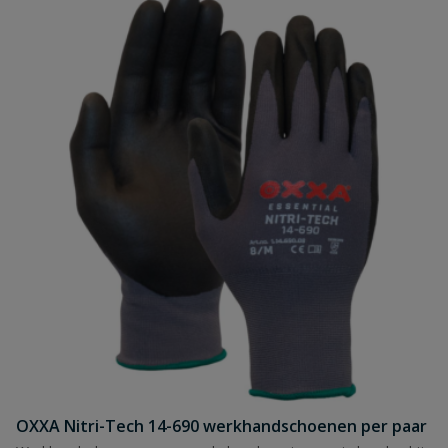
OXXA Nitri-Tech 14-690 werkhandschoenen per paar