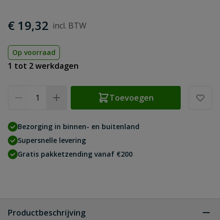
€ 19,32
Op voorraad
1 tot 2 werkdagen
Aantal
Toevoegen
Bezorging in binnen- en buitenland
Supersnelle levering
Gratis pakketzending vanaf €200
Productbeschrijving