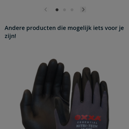
Andere producten die mogelijk iets voor je
zijn!