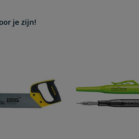
or je zijn!