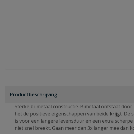
Productbeschrijving
Sterke bi-metaal constructie. Bimetaal ontstaat doo
het de positieve eigenschappen van beide krijgt. De 
is voor een langere levensduur en een extra scherpe s
niet snel breekt. Gaan meer dan 3x langer mee dan k