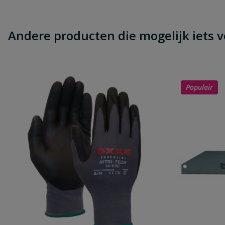
Andere producten die mogelijk iets vo
Populair