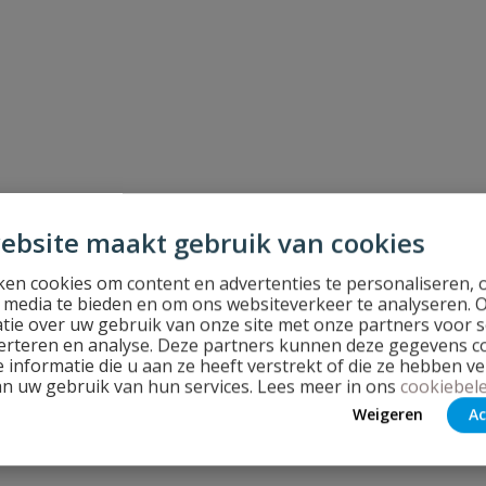
ebsite maakt gebruik van cookies
en cookies om content en advertenties te personaliseren, 
l media te bieden en om ons websiteverkeer te analyseren. 
tie over uw gebruik van onze site met onze partners voor s
erteren en analyse. Deze partners kunnen deze gegevens 
 informatie die u aan ze heeft verstrekt of die ze hebben v
an uw gebruik van hun services. Lees meer in ons
cookiebele
Weigeren
Ac