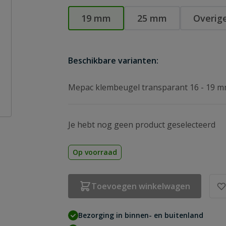
19 mm
25 mm
Overig
Beschikbare varianten:
Mepac klembeugel transparant 16 - 19 m
Je hebt nog geen product geselecteerd
Op voorraad
Toevoegen winkelwagen
Bezorging in binnen- en buitenland