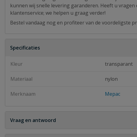
kunnen wij snelle levering garanderen. Heeft u vragen
klantenservice; we helpen u graag verder!
Bestel vandaag nog en profiteer van de voordeligste pr
Specificaties
Kleur
transparant
Materiaal
nylon
Merknaam
Mepac
Vraag en antwoord
Geen vragen