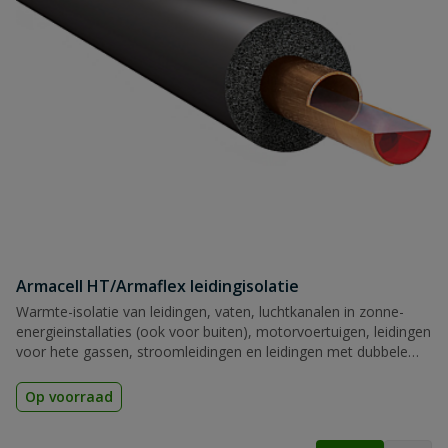
Armacell HT/Armaflex leidingisolatie
Warmte-isolatie van leidingen, vaten, luchtkanalen in zonne-
energieinstallaties (ook voor buiten), motorvoertuigen, leidingen
voor hete gassen, stroomleidingen en leidingen met dubbele
temperaturen
Op voorraad