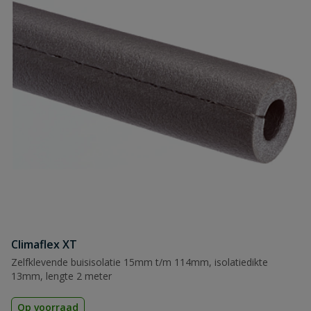
Climaflex XT
Zelfklevende buisisolatie 15mm t/m 114mm, isolatiedikte
13mm, lengte 2 meter
Op voorraad