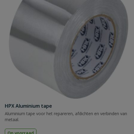
HPX Aluminium tape
Aluminium tape voor het repareren, afdichten en verbinden van
metaal.
Op voorraad