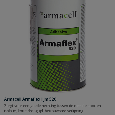
Armacell Armaflex lijm 520
Zorgt voor een goede hechting tussen de meeste soorten
isolatie, korte droogtijd, betrouwbare verlijming