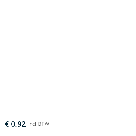
€ 0,92