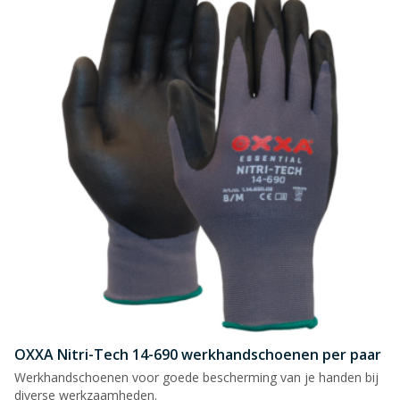
OXXA Nitri-Tech 14-690 werkhandschoenen per paar
Werkhandschoenen voor goede bescherming van je handen bij
diverse werkzaamheden.