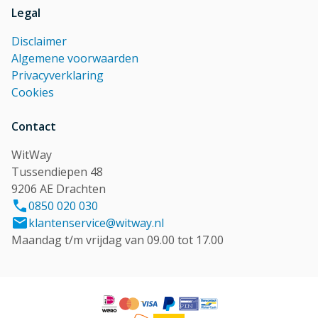
Legal
Disclaimer
Algemene voorwaarden
Privacyverklaring
Cookies
Contact
WitWay
Tussendiepen 48
9206 AE Drachten
0850 020 030
klantenservice@witway.nl
Maandag t/m vrijdag van 09.00 tot 17.00