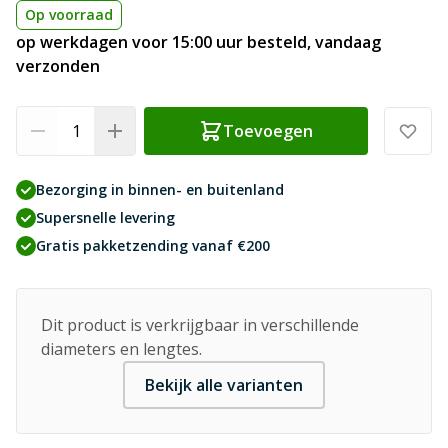
Op voorraad
op werkdagen voor 15:00 uur besteld, vandaag
verzonden
Aantal
Toevoegen
Bezorging in binnen- en buitenland
Supersnelle levering
Gratis pakketzending vanaf €200
Dit product is verkrijgbaar in verschillende
diameters en lengtes.
Bekijk alle varianten