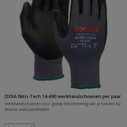
OXXA Nitri-Tech 14-690 werkhandschoenen per paar
Werkhandschoenen voor goede bescherming van je handen bij
diverse werkzaamheden.