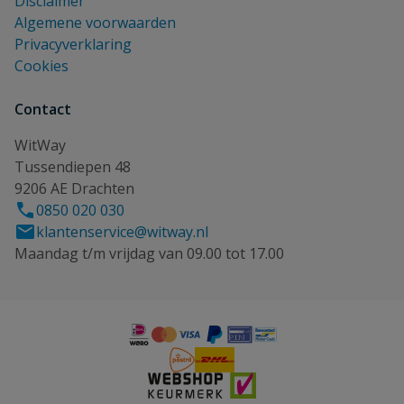
Disclaimer
Algemene voorwaarden
Privacyverklaring
Cookies
Contact
WitWay
Tussendiepen 48
9206 AE Drachten
0850 020 030
klantenservice@witway.nl
Maandag t/m vrijdag van 09.00 tot 17.00