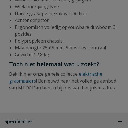
Wielaandrijving: Nee
Harde grasopvangzak van 36 liter
Achter deflector
Ergonomisch volledig opvouwbare duwboom 3
posities
Polypropyleen chassis
Maaihoogte 25-65 mm, 5 posities, centraal
Gewicht: 12,8 kg
Toch niet helemaal wat u zoekt?
Bekijk hier onze gehele collectie
elektrische
grasmaaiers
!
Benieuwd naar het volledige aanbod
van MTD? Dan bent u bij ons aan het juiste adres.
Specificaties