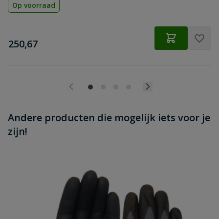
Op voorraad
€
250,67
Andere producten die mogelijk iets voor je
zijn!