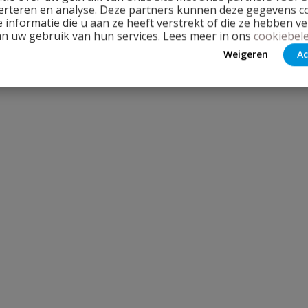
erteren en analyse. Deze partners kunnen deze gegevens 
 informatie die u aan ze heeft verstrekt of die ze hebben v
an uw gebruik van hun services. Lees meer in ons
cookiebele
Weigeren
Ac