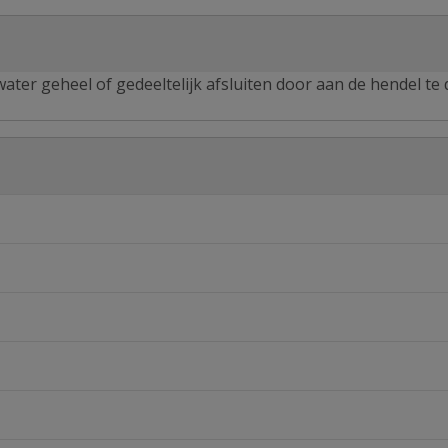
ter geheel of gedeeltelijk afsluiten door aan de hendel te 