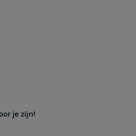
or je zijn!