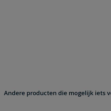
Andere producten die mogelijk iets vo