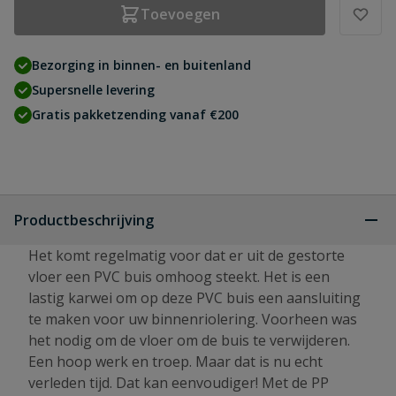
Toevoegen
Bezorging in binnen- en buitenland
Supersnelle levering
Gratis pakketzending vanaf €200
Productbeschrijving
Het komt regelmatig voor dat er uit de gestorte
vloer een PVC buis omhoog steekt. Het is een
lastig karwei om op deze PVC buis een aansluiting
te maken voor uw binnenriolering. Voorheen was
het nodig om de vloer om de buis te verwijderen.
Een hoop werk en troep. Maar dat is nu echt
verleden tijd. Dat kan eenvoudiger! Met de PP