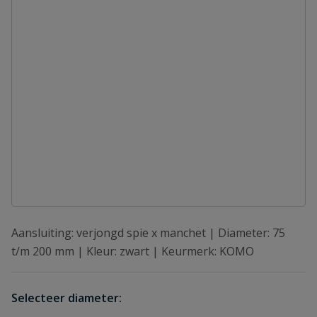
Aansluiting: verjongd spie x manchet | Diameter: 75
t/m 200 mm | Kleur: zwart | Keurmerk: KOMO
Selecteer diameter: