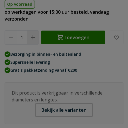
Op voorraad
op werkdagen voor 15:00 uur besteld, vandaag
verzonden
Aantal
Toevoegen
Bezorging in binnen- en buitenland
Supersnelle levering
Gratis pakketzending vanaf €200
Dit product is verkrijgbaar in verschillende
diameters en lengtes.
Bekijk alle varianten