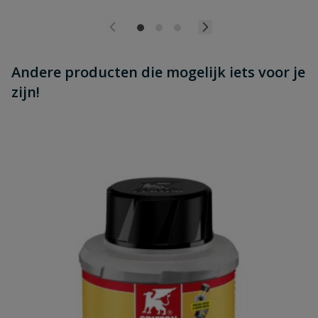
Andere producten die mogelijk iets voor je
zijn!