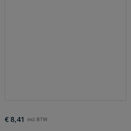
€ 8,41