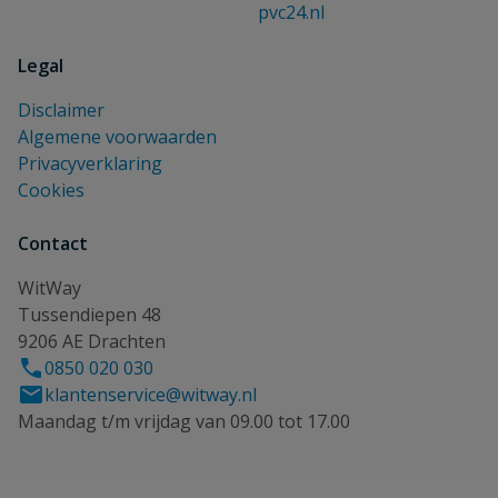
pvc24.nl
Legal
Disclaimer
Algemene voorwaarden
Privacyverklaring
Cookies
Contact
WitWay
Tussendiepen 48
9206 AE Drachten
0850 020 030
klantenservice@witway.nl
Maandag t/m vrijdag van 09.00 tot 17.00