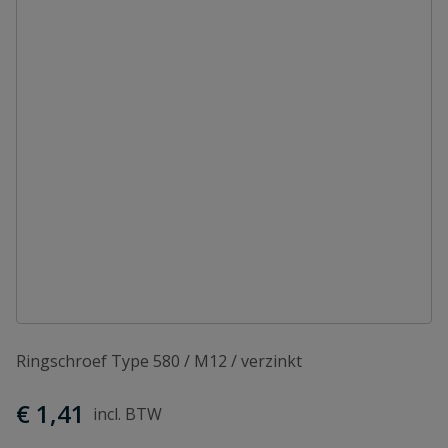
Ringschroef Type 580 / M12 / verzinkt
€ 1,41