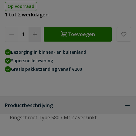
Op voorraad
1 tot 2 werkdagen
Aantal
Toevoegen
Bezorging in binnen- en buitenland
Supersnelle levering
Gratis pakketzending vanaf €200
Productbeschrijving
Ringschroef Type 580 / M12 / verzinkt