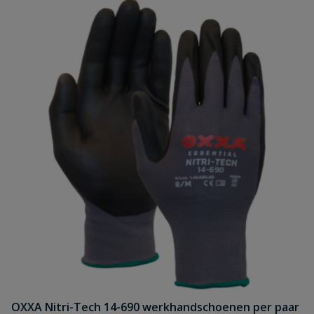
OXXA Nitri-Tech 14-690 werkhandschoenen per paar