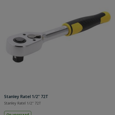
Stanley Ratel 1/2" 72T
Stanley Ratel 1/2" 72T
Op voorraad