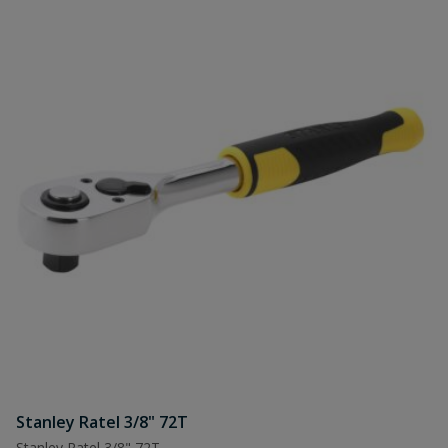
Stanley Ratel 3/8" 72T
Stanley Ratel 3/8" 72T