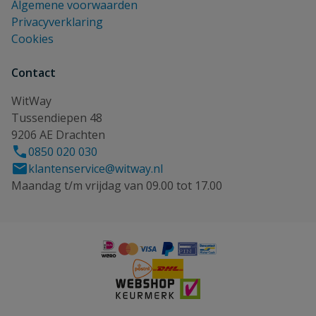
Algemene voorwaarden
Privacyverklaring
Cookies
Contact
WitWay
Tussendiepen 48
9206 AE Drachten
0850 020 030
klantenservice@witway.nl
Maandag t/m vrijdag van 09.00 tot 17.00