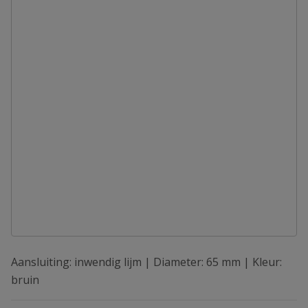
Aansluiting: inwendig lijm | Diameter: 65 mm | Kleur:
bruin