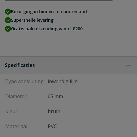
Bezorging in binnen- en buitenland
Supersnelle levering
Gratis pakketzending vanaf €200
Specificaties
Type aansluiting
inwendig lijm
Diameter
65 mm
Kleur
bruin
Materiaal
PVC