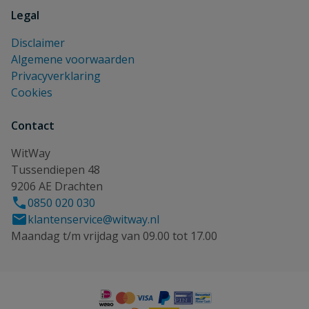
Legal
Disclaimer
Algemene voorwaarden
Privacyverklaring
Cookies
Contact
WitWay
Tussendiepen 48
9206 AE Drachten
0850 020 030
klantenservice@witway.nl
Maandag t/m vrijdag van 09.00 tot 17.00