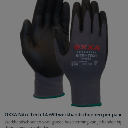
OXXA Nitri-Tech 14-690 werkhandschoenen per paar
Werkhandschoenen voor goede bescherming van je handen bij
diverse werkzaamheden.