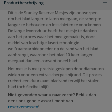
Productbeschrijving
Dit is de Stanley Reserve Mesjes zijn ontworpen
om het blad langer te laten meegaan, de scherpte
langer te behouden en losschieten te voorkomen.
De lange levensduur heeft het mesje te danken
aan het proces waar het mee gemaakt is, door
middel van krachtige lasertechnologie
wolfraamcarbidepoeder op de rand van het blad
aanbrengt, waardoor het blad 10 keer langer
meegaat dan een conventioneel blad.
Het mesje is met precisie geslepen door diamanten
wielen voor een extra scherpe snijrand. Dit proces
creëert een duurzaam bladrand terwijl het stalen
blad toch flexibel blijft.
Niet gevonden waar u naar zocht? Bekijk dan
eens ons gehele assortiment van
reservemessen
!