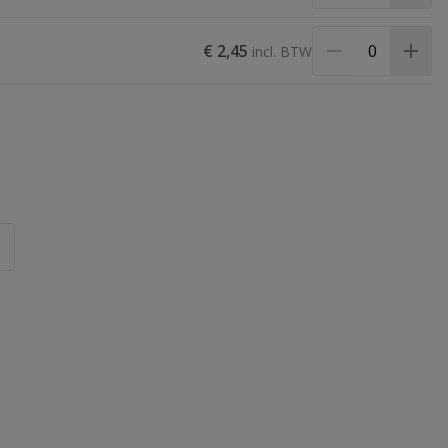
€ 2,45