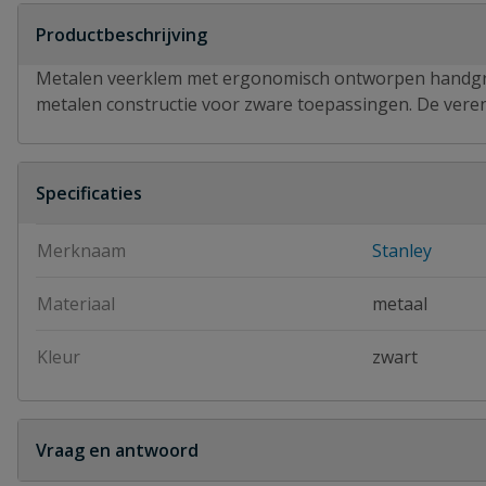
Productbeschrijving
Metalen veerklem met ergonomisch ontworpen handgrepe
metalen constructie voor zware toepassingen. De vere
Specificaties
Merknaam
Stanley
Materiaal
metaal
Kleur
zwart
Vraag en antwoord