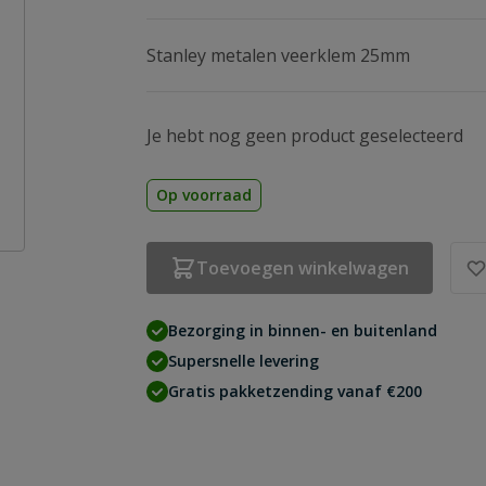
Stanley metalen veerklem 25mm
Je hebt nog geen product geselecteerd
Op voorraad
Toevoegen winkelwagen
Bezorging in binnen- en buitenland
Supersnelle levering
Gratis pakketzending vanaf €200