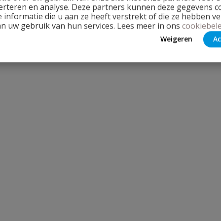
erteren en analyse. Deze partners kunnen deze gegevens 
 informatie die u aan ze heeft verstrekt of die ze hebben v
an uw gebruik van hun services. Lees meer in ons
cookiebele
Weigeren
Ac