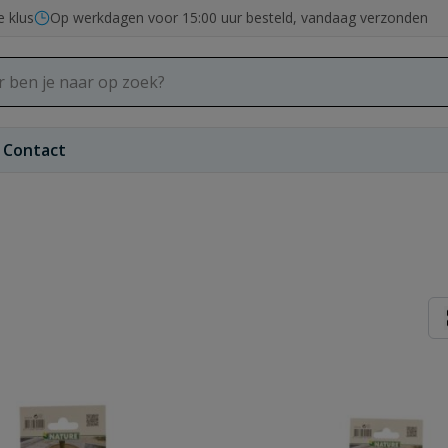
e klus
Op werkdagen voor 15:00 uur besteld, vandaag verzonden
Contact