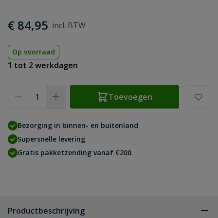
€ 84,95
Op voorraad
1 tot 2 werkdagen
Aantal
Toevoegen
Bezorging in binnen- en buitenland
Supersnelle levering
Gratis pakketzending vanaf €200
Productbeschrijving