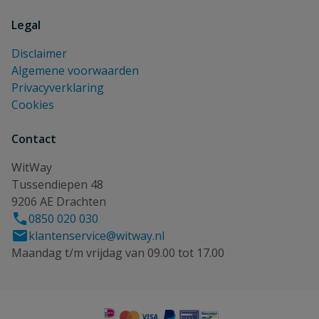
Legal
Disclaimer
Algemene voorwaarden
Privacyverklaring
Cookies
Contact
WitWay
Tussendiepen 48
9206 AE Drachten
0850 020 030
klantenservice@witway.nl
Maandag t/m vrijdag van 09.00 tot 17.00