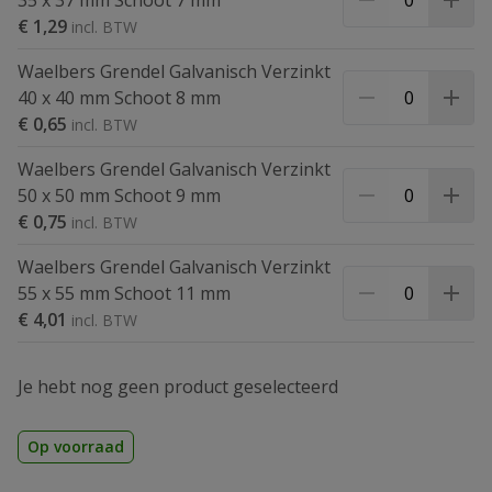
35 x 37 mm Schoot 7 mm
€ 1,29
Waelbers Grendel Galvanisch Verzinkt
40 x 40 mm Schoot 8 mm
€ 0,65
Waelbers Grendel Galvanisch Verzinkt
50 x 50 mm Schoot 9 mm
€ 0,75
Waelbers Grendel Galvanisch Verzinkt
55 x 55 mm Schoot 11 mm
€ 4,01
Je hebt nog geen product geselecteerd
Op voorraad