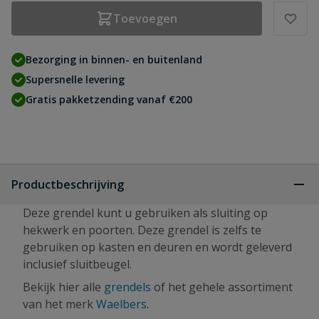
Toevoegen
Bezorging in binnen- en buitenland
Supersnelle levering
Gratis pakketzending vanaf €200
Productbeschrijving
Deze grendel kunt u gebruiken als sluiting op
hekwerk en poorten. Deze grendel is zelfs te
gebruiken op kasten en deuren en wordt geleverd
inclusief sluitbeugel.
Bekijk hier alle
grendels
of het gehele assortiment
van het merk
Waelbers
.