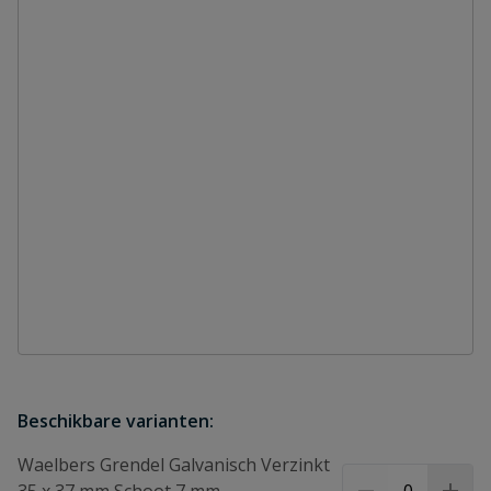
Beschikbare varianten:
Waelbers Grendel Galvanisch Verzinkt