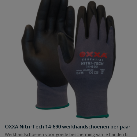
OXXA Nitri-Tech 14-690 werkhandschoenen per paar
Werkhandschoenen voor goede bescherming van je handen bij