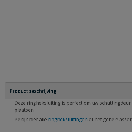
Productbeschrijving
Deze ringheksluiting is perfect om uw schuttingdeur 
plaatsen.
Bekijk hier alle
ringheksluitingen
of het gehele asso