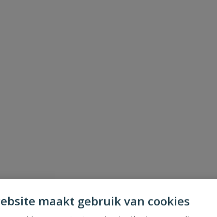
t
ebsite maakt gebruik van cookies