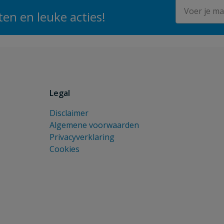
E-mailadres
en en leuke acties!
Legal
Disclaimer
Algemene voorwaarden
Privacyverklaring
Cookies