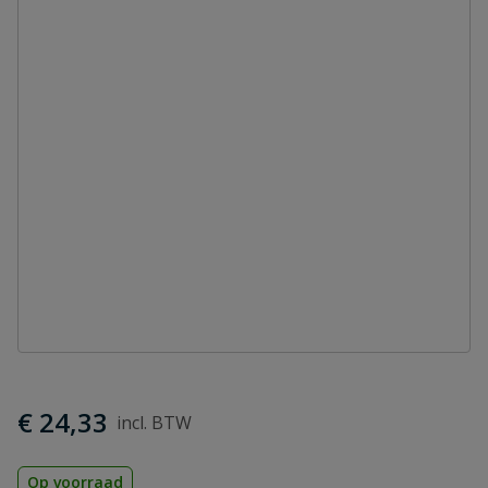
€ 24,33
Op voorraad