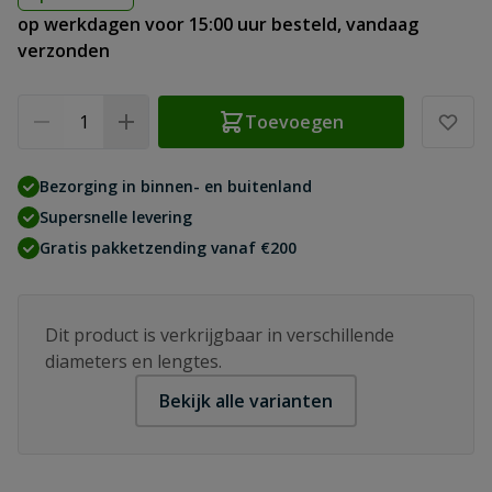
op werkdagen voor 15:00 uur besteld, vandaag
verzonden
Aantal
Toevoegen
Bezorging in binnen- en buitenland
Supersnelle levering
Gratis pakketzending vanaf €200
Dit product is verkrijgbaar in verschillende
diameters en lengtes.
Bekijk alle varianten