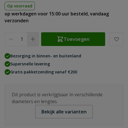
Op voorraad
op werkdagen voor 15:00 uur besteld, vandaag
verzonden
Aantal
Toevoegen
Bezorging in binnen- en buitenland
Supersnelle levering
Gratis pakketzending vanaf €200
Dit product is verkrijgbaar in verschillende
diameters en lengtes.
Bekijk alle varianten