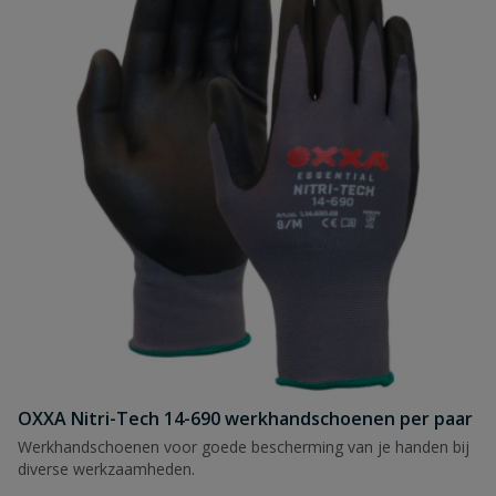
OXXA Nitri-Tech 14-690 werkhandschoenen per paar
Werkhandschoenen voor goede bescherming van je handen bij
diverse werkzaamheden.