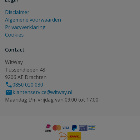
Disclaimer
Algemene voorwaarden
Privacyverklaring
Cookies
Contact
WitWay
Tussendiepen 48
9206 AE Drachten
0850 020 030
klantenservice@witway.nl
Maandag t/m vrijdag van 09.00 tot 17.00