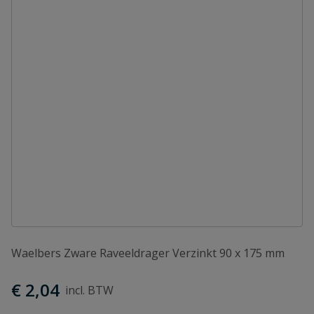
Waelbers Zware Raveeldrager Verzinkt 90 x 175 mm
€ 2,04