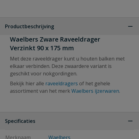
Productbeschrijving
Waelbers Zware Raveeldrager
Verzinkt 90 x 175 mm
Met deze raveeldrager kunt u houten balken met
elkaar verbinden. Deze zwaardere variant is
geschikt voor nokgordingen.
Bekijk hier alle
raveeldragers
of het gehele
assortiment van het merk
Waelbers ijzerwaren
.
Specificaties
Merknaam
Waelbers