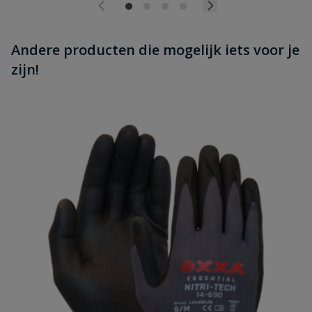
Andere producten die mogelijk iets voor je
zijn!