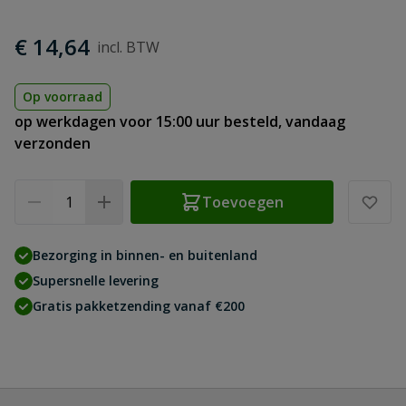
€ 14,64
Op voorraad
op werkdagen voor 15:00 uur besteld, vandaag
verzonden
Aantal
Toevoegen
Bezorging in binnen- en buitenland
Supersnelle levering
Gratis pakketzending vanaf €200