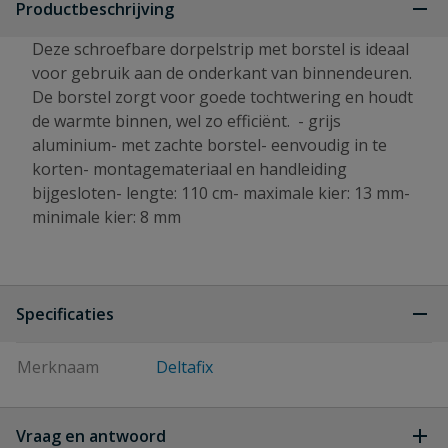
Productbeschrijving
Deze schroefbare dorpelstrip met borstel is ideaal
voor gebruik aan de onderkant van binnendeuren.
De borstel zorgt voor goede tochtwering en houdt
de warmte binnen, wel zo efficiënt. - grijs
aluminium- met zachte borstel- eenvoudig in te
korten- montagemateriaal en handleiding
bijgesloten- lengte: 110 cm- maximale kier: 13 mm-
minimale kier: 8 mm
Specificaties
Merknaam
Deltafix
Vraag en antwoord